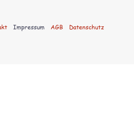
akt
Impressum
AGB
Datenschutz