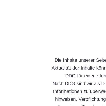
Die Inhalte unserer Seite
Aktualität der Inhalte kö
DDG für eigene Inh
Nach DDG sind wir als Die
Informationen zu überwac
hinweisen. Verpflichtun