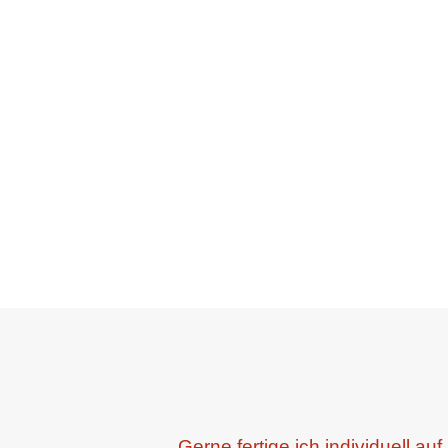
Gerne fertige ich individuell 