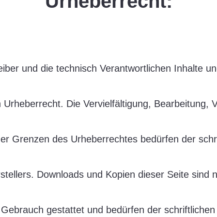
Urheberrecht:
reiber und die technisch Verantwortlichen Inhalte 
Urheberrecht. Die Vervielfältigung, Bearbeitung, V
er Grenzen des Urheberrechtes bedürfen der schr
rstellers. Downloads und Kopien dieser Seite sind nu
Gebrauch gestattet und bedürfen der schriftlich