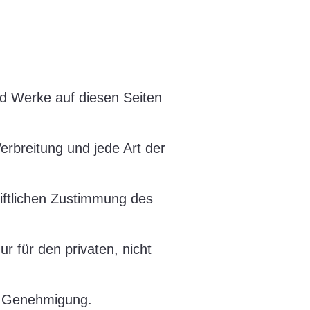
und Werke auf diesen Seiten
erbreitung und jede Art der
iftlichen Zustimmung des
r für den privaten, nicht
en Genehmigung.