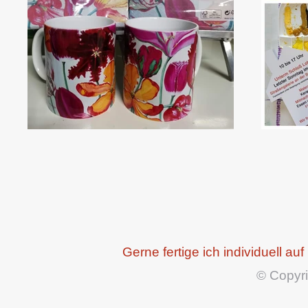
Gerne fertige ich individuell 
© Copyri