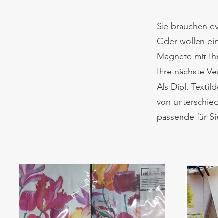
Sie brauchen ev
Oder wollen ein
Magnete mit Ihr
Ihre nächste Ve
Als Dipl. Textil
von unterschied
passende für Si