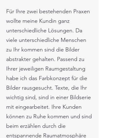
Für Ihre zwei bestehenden Praxen
wollte meine Kundin ganz
unterschiedliche Lösungen. Da
viele unterschiedliche Menschen
zu Ihr kommen sind die Bilder
abstrakter gehalten. Passend zu
Ihrer jeweiligen Raumgestaltung
habe ich das Farbkonzept für die
Bilder rausgesucht. Texte, die Ihr
wichtig sind, sind in einer Bildserie
mit eingearbeitet. Ihre Kunden
können zu Ruhe kommen und sind
beim erzählen durch die
entspannende Raumatmosphäre