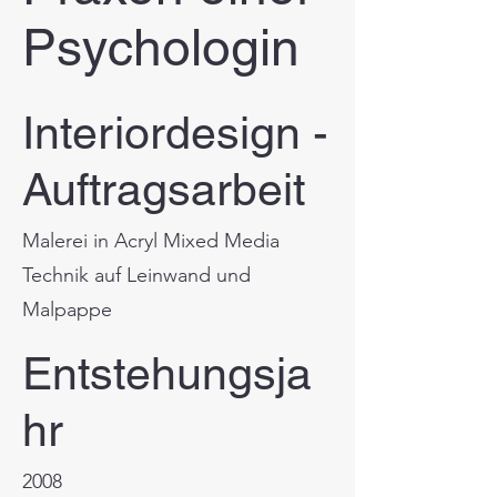
Psychologin
Interiordesign -
Auftragsarbeit
Malerei in Acryl Mixed Media
Technik auf Leinwand und
Malpappe
Entstehungsja
hr
2008