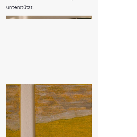
unterstützt.