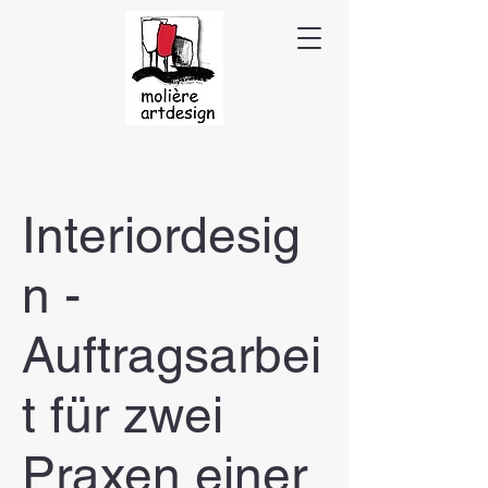
Interiordesig
n -
Auftragsarbei
t für zwei
Praxen einer