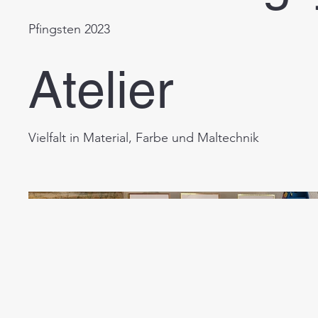
Pfingsten 2023
Atelier
Vielfalt in Material, Farbe und Maltechnik