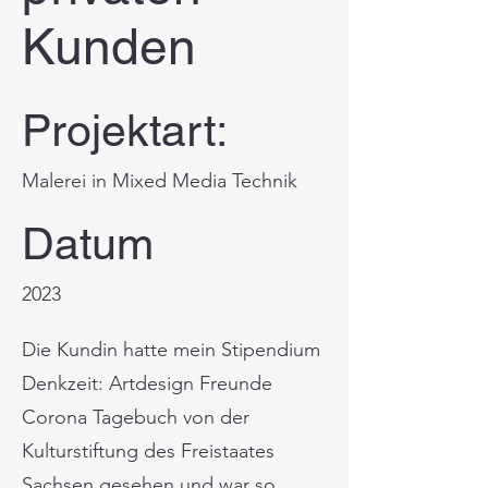
Kunden
Projektart:
Malerei in Mixed Media Technik
Datum
2023
Die Kundin hatte mein Stipendium
Denkzeit: Artdesign Freunde
Corona Tagebuch von der
Kulturstiftung des Freistaates
Sachsen gesehen und war so