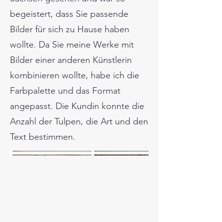
begeistert, dass Sie passende
Bilder für sich zu Hause haben
wollte. Da Sie meine Werke mit
Bilder einer anderen Künstlerin
kombinieren wollte, habe ich die
Farbpalette und das Format
angepasst. Die Kundin konnte die
Anzahl der Tulpen, die Art und den
Text bestimmen.